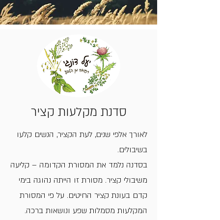
סדנת מקלעות קציר
לאורך אלפי שנים, לעת הקציר, הנשים קלעו
בשיבולים.
בסדנה נלמד את המסורת הקדומה – קליעה
משיבולי קציר. מסורת זו הייתה נהוגה בימי
קדם בעונת קציר החיטים. על פי המסורת
המקלעות מסמלות שפע ונושאות ברכה.