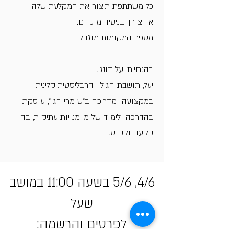
כל משתתפת תיצור את המקלעת שלה.
אין צורך בניסיון מוקדם.
מספר המקומות מוגבל.
בהנחיית יעל דונגי.
יעל, תושבת הגולן. הרבליסטית קלינית
במקצועה ומדריכה ב״שומרי הגן״, עוסקת
בהדרכה ולימוד של מיומנויות עתיקות, בהן
קליעה וליקוט.
4/6, 5/6 בשעה 11:00 במושב
שעל
לפרטים והרשמה: