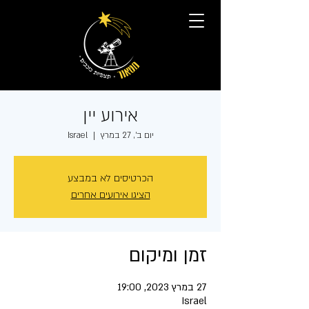
אירוע יין
יום ב׳, 27 במרץ
  |  
Israel
הכרטיסים לא במבצע
הציגו אירועים אחרים
זמן ומיקום
27 במרץ 2023, 19:00
Israel