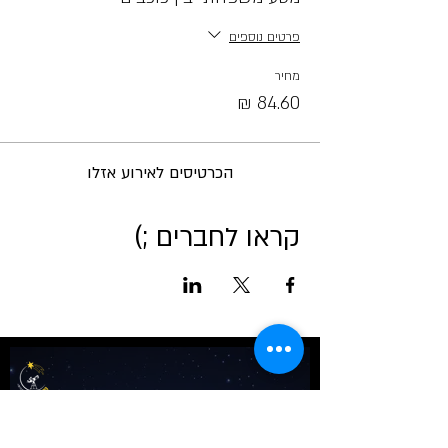
פרטים נוספים
מחיר
הכרטיסים לאירוע אזלו
קראו לחברים ;)