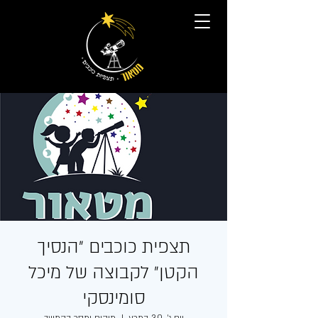
תצפית כוכבים ״הנסיך
הקטן״ לקבוצה של מיכל
סומינסקי