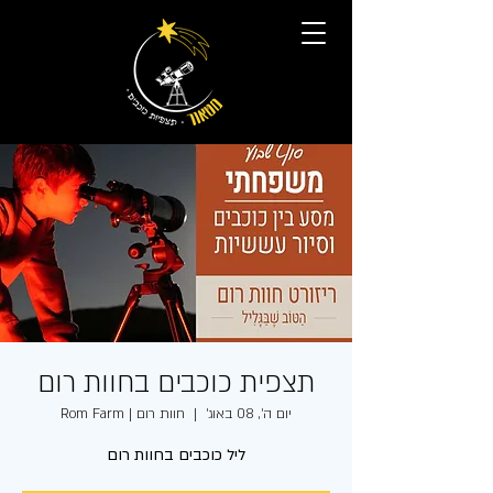
תצפית כוכבים בחוות רום
יום ה׳, 08 באוג׳
  |  
חוות רום | Rom Farm
ליל כוכבים בחוות רום