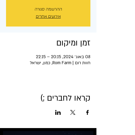
ההרשמה סגורה
אירועים אחרים
זמן ומיקום
08 באוג׳ 2024, 20:15 – 22:15
חוות רום | Rom Farm, כמון, ישראל
קראו לחברים ;)