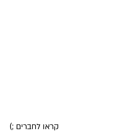
קראו לחברים ;)