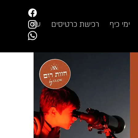
ימי כיף
רכישת כרטיסים
עוד