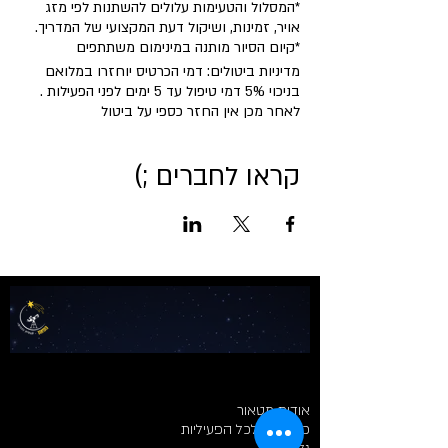
*המסלול והטעימות עלולים להשתנות לפי מזג
אויר, זמינות, ושיקול דעת המקצועי של המדריך.
*קיום הסיור מותנה במינימום משתתפים
מדיניות ביטולים: דמי הכרטיס יוחזרו במלואם
בניכוי 5% דמי טיפול עד 5 ימים לפני הפעילות .
לאחר מכן אין החזר כספי על ביטול
קראו לחברים ;)
אודות מטאור
כרטיסים לכל הפעיליות