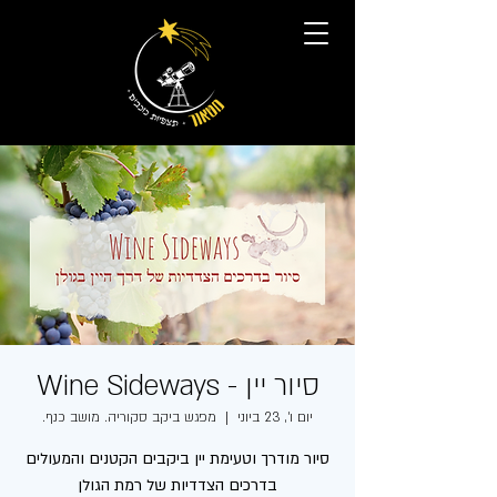
סיור יין - Wine Sideways
יום ו׳, 23 ביוני
  |  
מפגש ביקב סקוריה. מושב כנף.
סיור מודרך וטעימת יין ביקבים הקטנים והמעולים
בדרכים הצדדיות של רמת הגולן