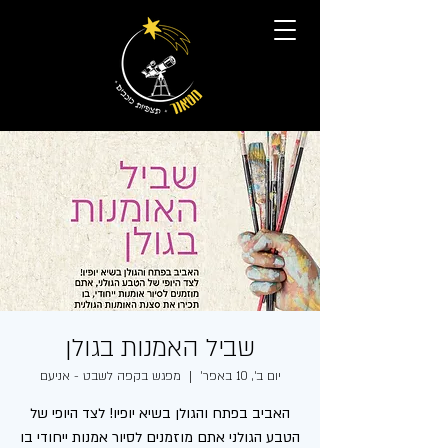
שביל האמנות בגולן
יום ב׳, 10 באפר׳
  |  
מפגש בקפה לשבט - אניעם
האביב בפתח והגולן בשיא יופיו! לצד היופי של
הטבע הגולני אתם מוזמנים לסיור אמנות ייחודי בו