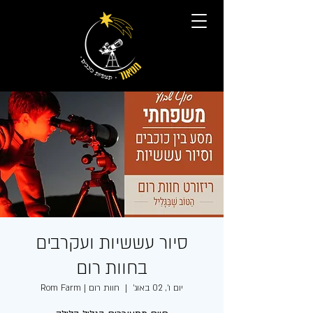
סיור עששיות ועקרבים
בחוות רום
יום ו׳, 02 באוג׳
  |  
חוות רום | Rom Farm