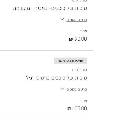
סוג כרטיס
סוכות של כוכבים- במכירה מוקדמת
פרטים נוספים
מחיר
המכירה הסתיימה
סוג כרטיס
סוכות של כוכבים כרטיס רגיל
פרטים נוספים
מחיר