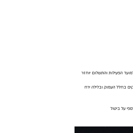
למועד הפעילות והתשלום יוחזר 
ים בחלל העמוק ובלילה ירח 