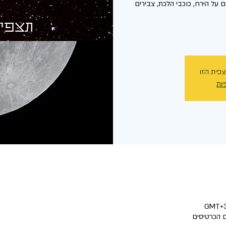
 על הירח, כוכבי הלכת, צבירים
צפית הזו
יות
 הכרטיסים