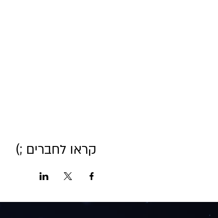
קראו לחברים ;)