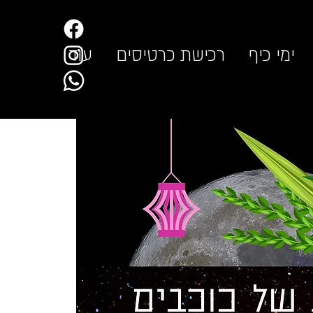
ימי כיף
רכישת כרטיסים
עוד