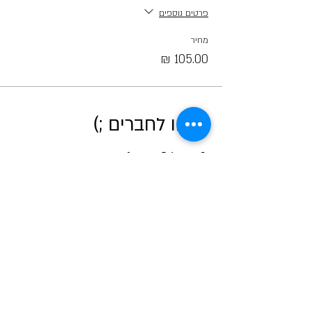
פרטים נוספים
מחיר
קראו לחברים ;)
אודות מטאור
כרטיסים לכל הפעיליות