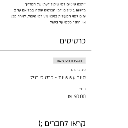
*יתכנו שינויים לפי שיקול דעתו של המדריך
מדיניות ביטולים: דמי הכרטיס יוחזרו במלואם עד 2 
ימים לפני הפעילות בניכוי 5% דמי טיפול. לאחר מכן 
אין החזר כספי על ביטול
כרטיסים
המכירה הסתיימה
סוג כרטיס
סיור עששיות - כרטיס רגיל
מחיר
קראו לחברים ;)