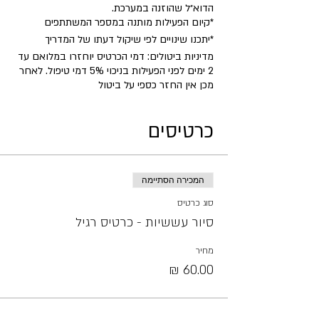
הדוא״ל שהוזנה במערכת.
​*קיום הפעילות מותנה במספר המשתתפים
*יתכנו שינויים לפי שיקול דעתו של המדריך
מדיניות ביטולים: דמי הכרטיס יוחזרו במלואם עד
2 ימים לפני הפעילות בניכוי 5% דמי טיפול. לאחר
מכן אין החזר כספי על ביטול
כרטיסים
המכירה הסתיימה
סוג כרטיס
סיור עששיות - כרטיס רגיל
מחיר