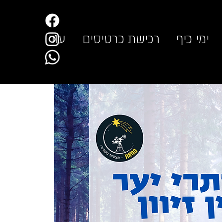
ימי כיף
רכישת כרטיסים
עוד