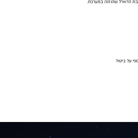
ובת הדוא״ל שהוזנה במערכת.