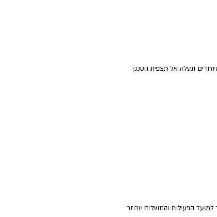
מיוחדים ונעלה אל תצפית הטנק 
ך למועד הפעילות והתשלום יוחזר 