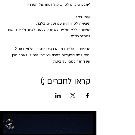
*יתכנו שינויים לפי שיקול דעתו של המדריך
שימו לב
 !
היציאה לסיור היא עם נעליים בלבד.
משתתף ללא נעליים לא יוכל לצאת לסיור וללא זכאות 
להחזר כספי.
מדיניות ביטולים: דמי הכרטיס יוחזרו במלואם עד 2 
ימים לפני הפעילות בניכוי 5% דמי טיפול. לאחר מכן 
אין החזר כספי על ביטול
קראו לחברים ;)