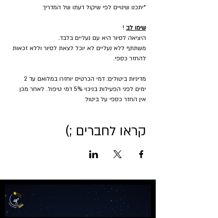
*יתכנו שינויים לפי שיקול דעתו של המדריך
שימו לב
 !
היציאה לסיור היא עם נעליים בלבד.
משתתף ללא נעליים לא יוכל לצאת לסיור וללא זכאות 
להחזר כספי.
מדיניות ביטולים: דמי הכרטיס יוחזרו במלואם עד 2 
ימים לפני הפעילות בניכוי 5% דמי טיפול. לאחר מכן 
אין החזר כספי על ביטול
קראו לחברים ;)