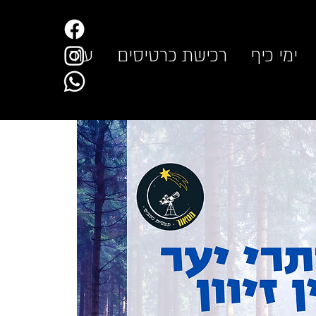
ימי כיף
רכישת כרטיסים
עוד