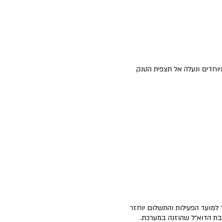
מיוחדים ונעלה אל תצפית הטנק
ך למועד הפעילות והתשלום יוחזר
בת הדוא״ל שהוזנה במערכת.