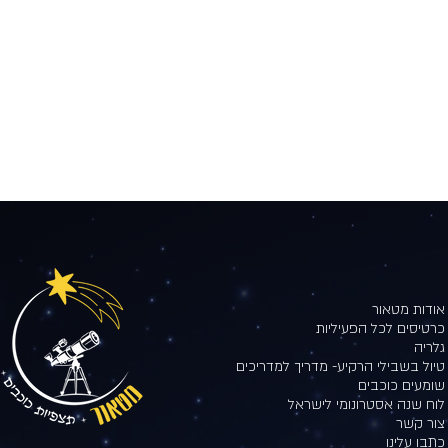
אודות מטאור
כרטיסים לכל הפעיליות
גלריה
טיול בשבילי הרקיע- מדריך למדריכים
שומעים כוכבים
לוח שנה אסטרונומי לישראל
צור קשר
כתבו עלינו