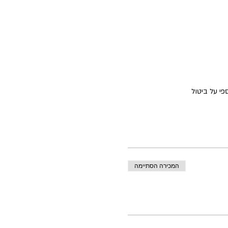
המכירה הסתיימה