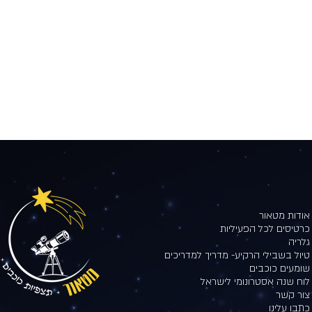
אודות מטאור
כרטיסים לכל הפעיליות
גלריה
טיול בשבילי הרקיע- מדריך למדריכים
שומעים כוכבים
לוח שנה אסטרונומי לישראל
צור קשר
כתבו עלינו