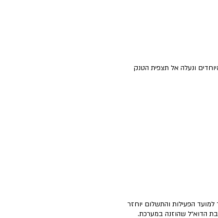
מיוחדים ונעלה אל תצפית הטנק
ך למועד הפעילות והתשלום יוחזר
בת הדוא״ל שהוזנה במערכת.