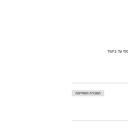
המכירה הסתיימה