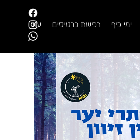
ימי כיף
רכישת כרטיסים
עוד