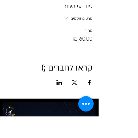
סיור עששיות
פרטים נוספים
מחיר
קראו לחברים ;)