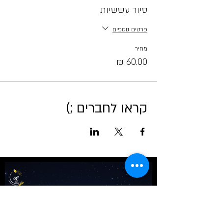
סיור עששיות
פרטים נוספים
מחיר
קראו לחברים ;)