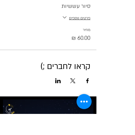
סיור עששיות
פרטים נוספים
מחיר
קראו לחברים ;)