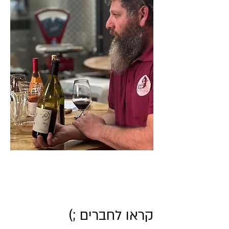
קראו לחברים ;)