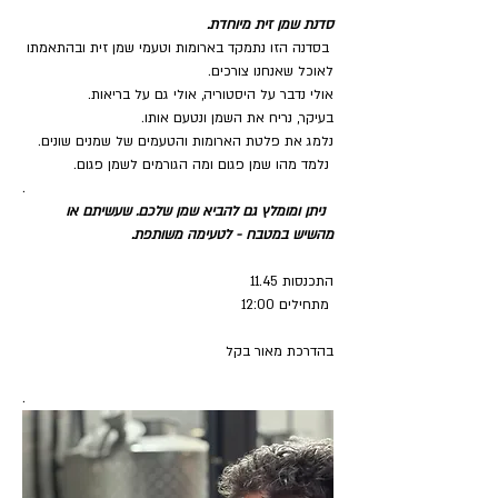
סדנת שמן זית מיוחדת. 
 בסדנה הזו נתמקד בארומות וטעמי שמן זית ובהתאמתו 
לאוכל שאנחנו צורכים.
אולי נדבר על היסטוריה, אולי גם על בריאות. 
בעיקר, נריח את השמן ונטעם אותו.
נלמג את פלטת הארומות והטעמים של שמנים שונים.
 נלמד מהו שמן פגום ומה הגורמים לשמן פגום. 
.
ניתן ומומלץ גם להביא שמן שלכם. שעשיתם או 
מהשיש במטבח - לטעימה משותפת.
התכנסות 11.45
 מתחילים 12:00
בהדרכת מאור בקל
.