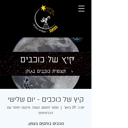
קיץ של כוכבים - יום שלישי
יום ג׳, 29 באוג׳
  |  
סמוך למושב קשת. מיקום יימסר עם
הכרטיסים