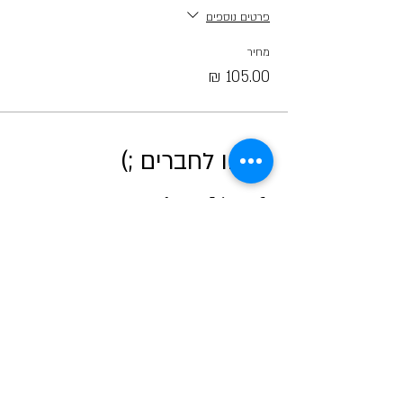
פרטים נוספים
מחיר
קראו לחברים ;)
אודות מטאור
כרטיסים לכל הפעיליות