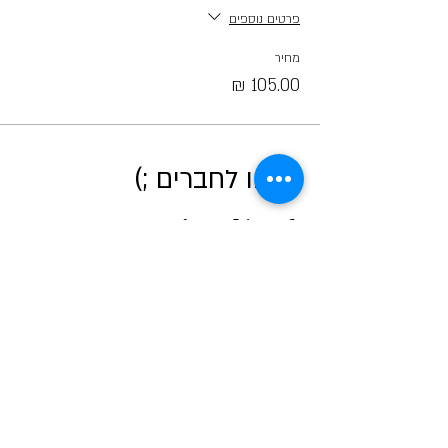
פרטים נוספים
מחיר
קראו לחברים ;)
אודות מטאור
כרטיסים לכל הפעיליות