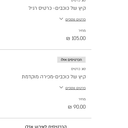
סוג כרטיס
קיץ של כוכבים- כרטיס רגיל
פרטים נוספים
מחיר
הכרטיסים אזלו
סוג כרטיס
קיץ של כוכבים-מכירה מוקדמת
פרטים נוספים
מחיר
הכרטיסים לאירוע אזלו