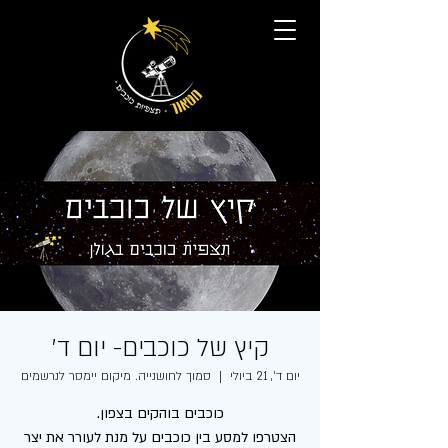
קיץ של כוכבים- יום ד׳
יום ד׳, 21 ביולי
  |  
סמוך לחושנייה. מיקום יימסר לנרשמים
הצטרפו למסע בין כוכבים על מנת לעורר את יצר