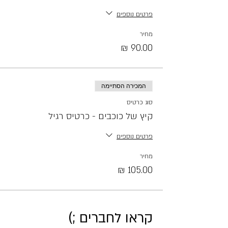
פרטים נוספים
מחיר
המכירה הסתיימה
סוג כרטיס
קיץ של כוכבים - כרטיס רגיל
פרטים נוספים
מחיר
קראו לחברים ;)