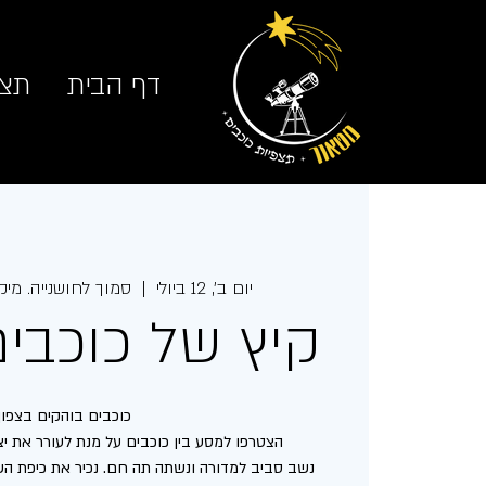
דף הבית
תצפ
יום ב׳, 12 ביולי
  |  
סמוך לחושנייה. מיק
קיץ של כוכבים-
נשב סביב למדורה ונשתה תה חם. נכיר את כיפת השמ