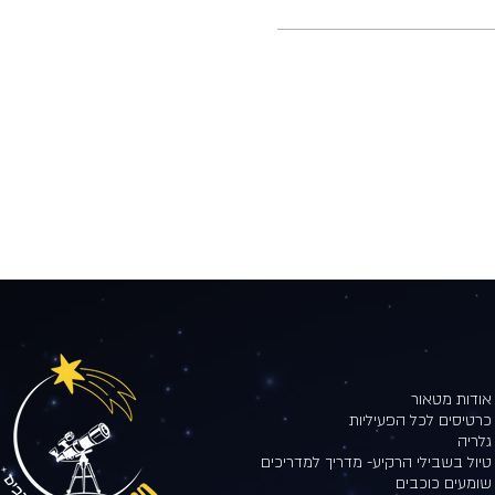
אודות מטאור
כרטיסים לכל הפעיליות
גלריה
טיול בשבילי הרקיע- מדריך למדריכים
שומעים כוכבים