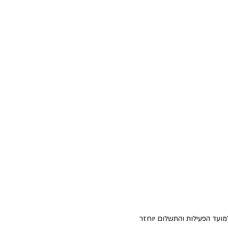
למועד הפעילות והתשלום יוחזר 