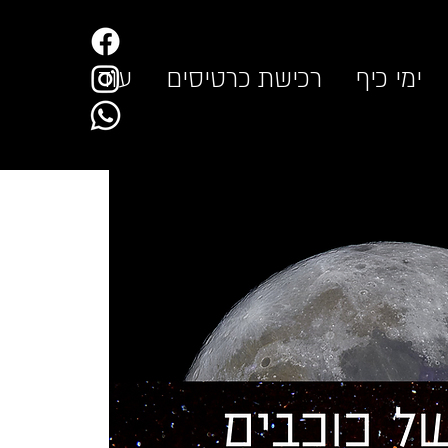
ימי כיף
רכישת כרטיסים
עוד