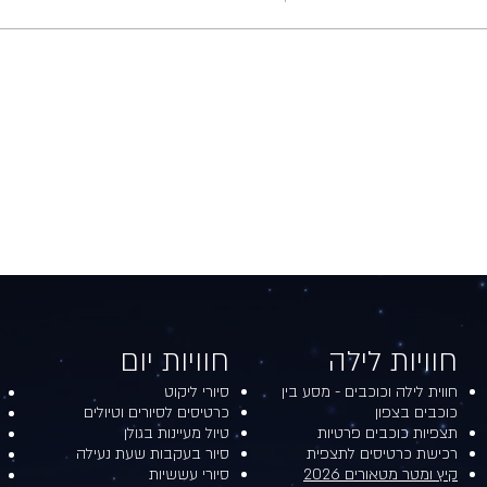
חוויות לילה​​
חוויות יום​
חווית לילה וכוכבים - מסע בין
סיורי ליקוט
כוכבים בצפון
כרטיסים לסיורים וטיולים
תצפיות כוכבים פרטיות
טיול מעיינות בגולן
רכישת כרטיסים לתצפית
סיור בעקבות שעת נעילה
קיץ ומטר מטאורים 2026
סיורי עששיות