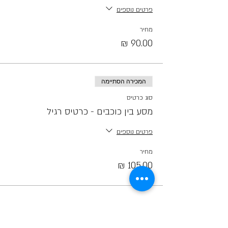
פרטים נוספים
מחיר
המכירה הסתיימה
סוג כרטיס
מסע בין כוכבים - כרטיס רגיל
פרטים נוספים
מחיר
קראו לחברים ;)