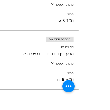
פרטים נוספים
מחיר
המכירה הסתיימה
סוג כרטיס
מסע בין כוכבים - כרטיס רגיל
פרטים נוספים
מחיר
קראו לחברים ;)