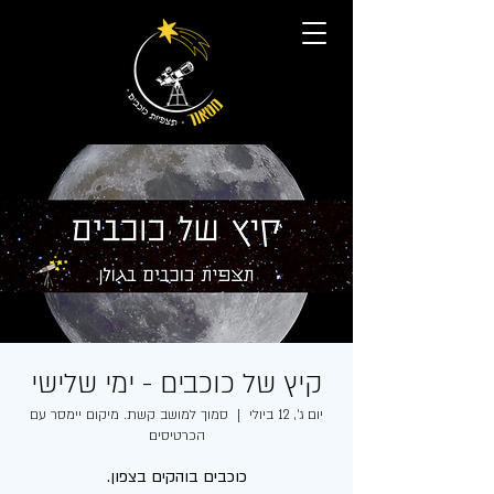
קיץ של כוכבים - ימי שלישי
יום ג׳, 12 ביולי
  |  
סמוך למושב קשת. מיקום יימסר עם
הכרטיסים