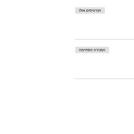
הכרטיסים אזלו
המכירה הסתיימה