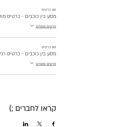
סוג כרטיס
מסע בין כוכבים - כרטיס מוז
פרטים נוספים
סוג כרטיס
מסע בין כוכבים - כרטיס רגי
פרטים נוספים
קראו לחברים ;)