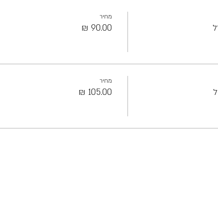
מחיר
ל
מחיר
ל