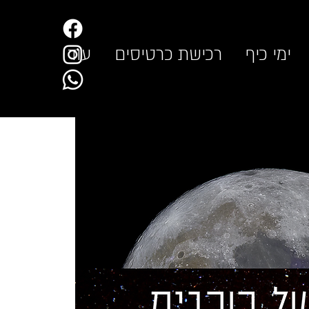
ימי כיף
רכישת כרטיסים
עוד