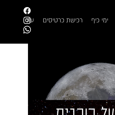
ימי כיף
רכישת כרטיסים
עוד