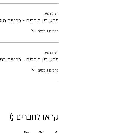
סוג כרטיס
מסע בין כוכבים - כרטיס מוז
פרטים נוספים
סוג כרטיס
מסע בין כוכבים - כרטיס רגי
פרטים נוספים
קראו לחברים ;)