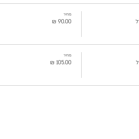
מחיר
ל
מחיר
ל