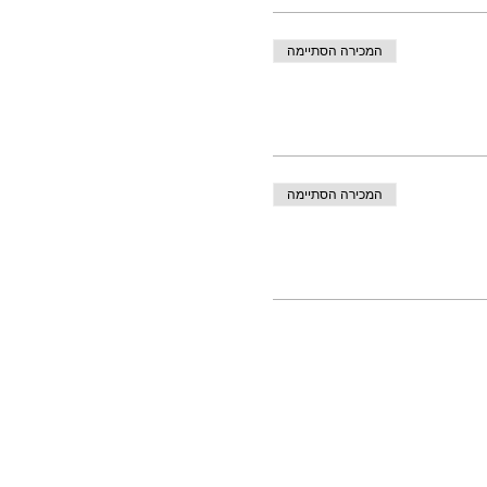
המכירה הסתיימה
המכירה הסתיימה