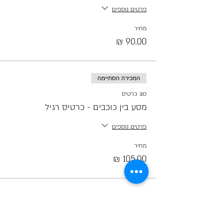
פרטים נוספים
מחיר
המכירה הסתיימה
סוג כרטיס
מסע בין כוכבים - כרטיס רגיל
פרטים נוספים
מחיר
קראו לחברים ;)