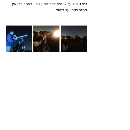
דמי טיפול עד 2 ימים לפני הפעילות . לאחר מכן אין 
החזר כספי על ביטול