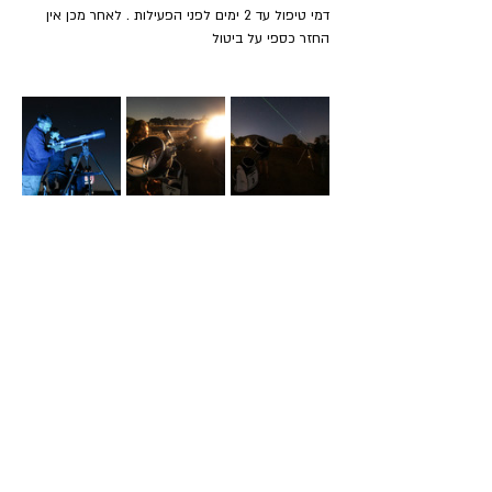
דמי טיפול עד 2 ימים לפני הפעילות . לאחר מכן אין 
החזר כספי על ביטול