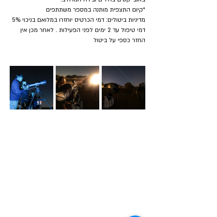
​*קיום התצפית מותנה במספר משתתפים
מדיניות ביטולים: דמי הכרטיס יוחזרו במלואם בניכוי 5% 
דמי טיפול עד 2 ימים לפני הפעילות . לאחר מכן אין 
החזר כספי על ביטול