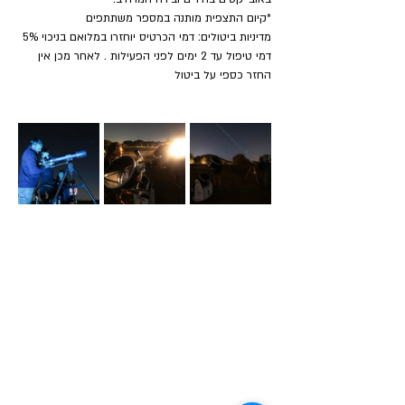
​*קיום התצפית מותנה במספר משתתפים
מדיניות ביטולים: דמי הכרטיס יוחזרו במלואם בניכוי 5% 
דמי טיפול עד 2 ימים לפני הפעילות . לאחר מכן אין 
החזר כספי על ביטול