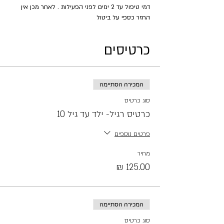
דמי טיפול עד 2 ימים לפני הפעילות . לאחר מכן אין 
החזר כספי על ביטול
כרטיסים
המכירה הסתיימה
סוג כרטיס
כרטיס רגיל- ילד עד גיל 10
פרטים נוספים
מחיר
המכירה הסתיימה
סוג כרטיס