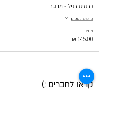
כרטיס רגיל - מבוגר
פרטים נוספים
מחיר
קראו לחברים ;)