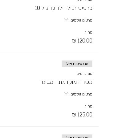
כרטיס רגיל- ילד עד גיל 10
פרטים נוספים
מחיר
הכרטיסים אזלו
סוג כרטיס
מכירה מוקדמת - מבוגר
פרטים נוספים
מחיר
הכרטיסים אזלו