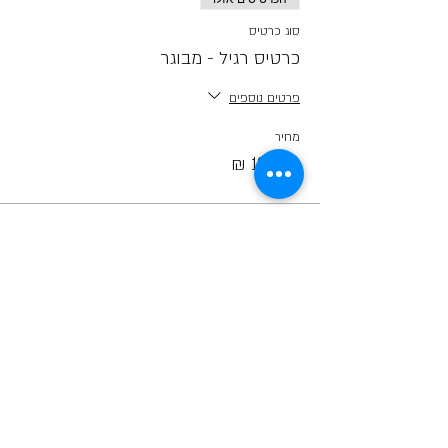
סוג כרטיס
כרטיס רגיל - מבוגר
פרטים נוספים
מחיר
הכרטיסים לאירוע אזלו
קראו לחברים ;)