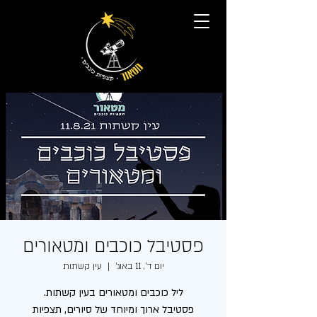
פסטיבל כוכבים ומטאורים
יום ד׳, 11 באוג׳
  |  
עין קשתות
פסטיבל ארוך ומיוחד של סיורים, תצפיות