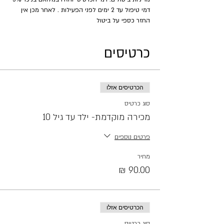
דמי טיפול עד 2 ימים לפני הפעילות . לאחר מכן אין 
החזר כספי על ביטול
כרטיסים
הכרטיסים אזלו
סוג כרטיס
מכירה מוקדמת- ילד עד גיל 10
פרטים נוספים
מחיר
הכרטיסים אזלו
סוג כרטיס