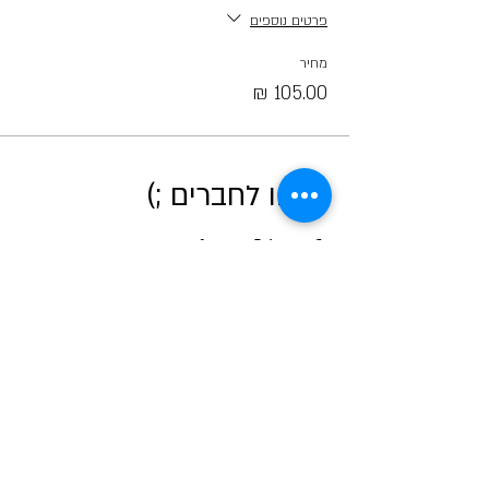
פרטים נוספים
מחיר
קראו לחברים ;)
אודות מטאור
כרטיסים לכל הפעיליות