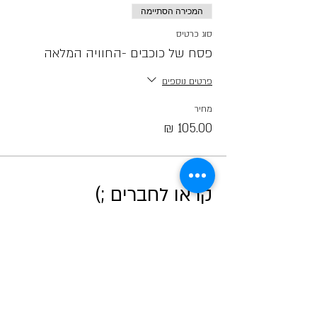
המכירה הסתיימה
סוג כרטיס
פסח של כוכבים -החוויה המלאה
פרטים נוספים
מחיר
קראו לחברים ;)