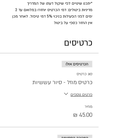
*יתכנו שינויים לפי שיקול דעתו של המדריך
מדיניות ביטולים: דמי הכרטיס יוחזרו במלואם עד 2 
ימים לפני הפעילות בניכוי 5% דמי טיפול. לאחר מכן 
אין החזר כספי על ביטול
כרטיסים
הכרטיסים אזלו
סוג כרטיס
כרטיס מוזל - סיור עששיות
פרטים נוספים
מחיר