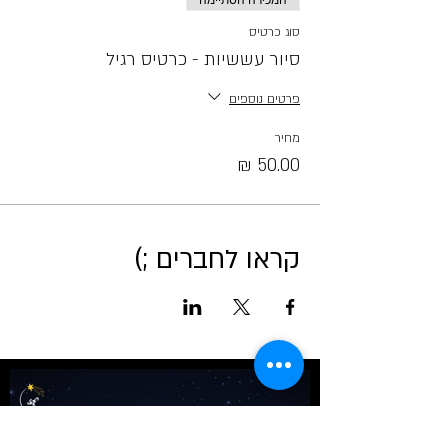
המכירה הסתיימה
סוג כרטיס
סיור עששיות - כרטיס רגיל
פרטים נוספים
מחיר
קראו לחברים ;)