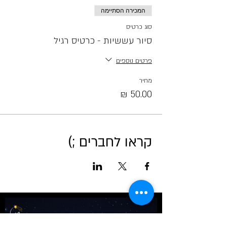
המכירה הסתיימה
סוג כרטיס
סיור עששיות - כרטיס רגיל
פרטים נוספים
מחיר
קראו לחברים ;)