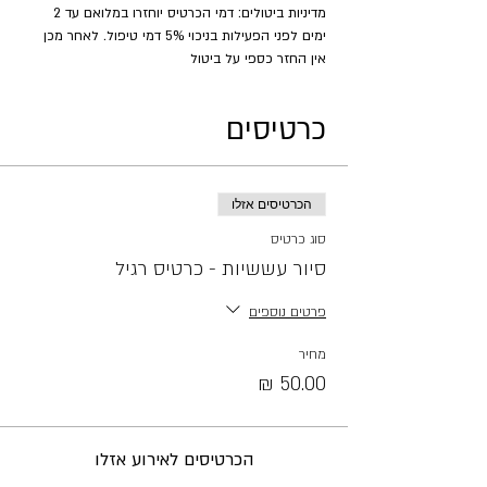
מדיניות ביטולים: דמי הכרטיס יוחזרו במלואם עד 2 
ימים לפני הפעילות בניכוי 5% דמי טיפול. לאחר מכן 
אין החזר כספי על ביטול
כרטיסים
הכרטיסים אזלו
סוג כרטיס
סיור עששיות - כרטיס רגיל
פרטים נוספים
מחיר
הכרטיסים לאירוע אזלו