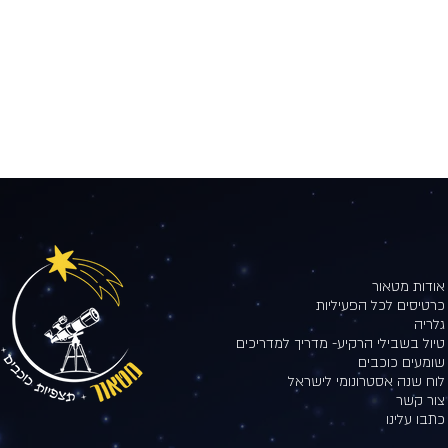
אודות מטאור
כרטיסים לכל הפעיליות
גלריה
טיול בשבילי הרקיע- מדריך למדריכים
שומעים כוכבים
לוח שנה אסטרונומי לישראל
צור קשר
כתבו עלינו