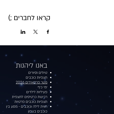
קראו לחברים ;)
באנו ליהנות​​
טיולים וסיורים
תצפיות כוכבים
מטר פרסאידים 2026
ימי כיף
פעיליות לילדים
רכישת כרטיסים לתצפית
תצפיות כוכבים פרטיות
חווית לילה וכוכבים - מסע בין
כוכבים בצפון