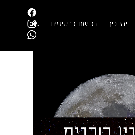
ימי כיף
רכישת כרטיסים
עוד