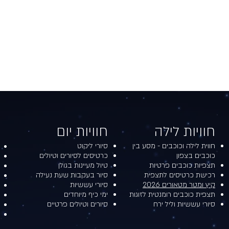
חוויות לילה​​
חוויות יום​
חווית לילה וכוכבים - מסע בין
סיורי ליקוט
כוכבים בצפון
כרטיסים לסיורים וטיולים
תצפיות כוכבים פרטיות
טיול מעיינות בגולן
רכישת כרטיסים לתצפית
סיור בעקבות שעת נעילה
קיץ ומטר מטאורים 2026
סיורי עששיות
תצפית כוכבים רומנטית לזוגות
ימי כיף מיוחדים
סיורי עששיות וליל ירח
סיורים וטיולים פרטיים