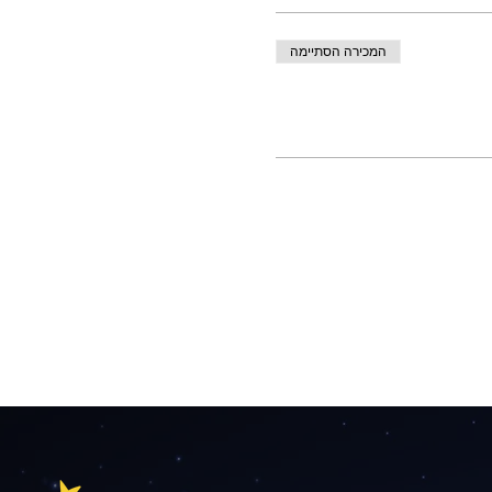
המכירה הסתיימה