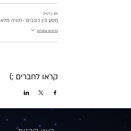
סוג כרטיס
מסע בין כוכבים -חוויה מלא
פרטים נוספים
קראו לחברים ;)