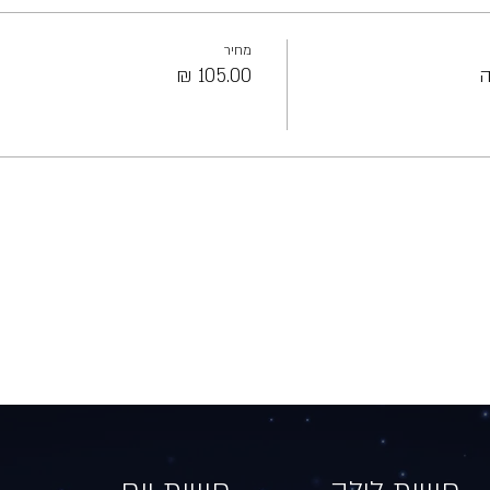
מחיר
ה