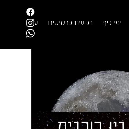
ימי כיף
רכישת כרטיסים
עוד