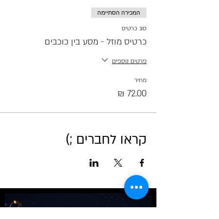
המכירה הסתיימה
סוג כרטיס
כרטיס מוזל - מסע בין כוכבים
פרטים נוספים
מחיר
קראו לחברים ;)