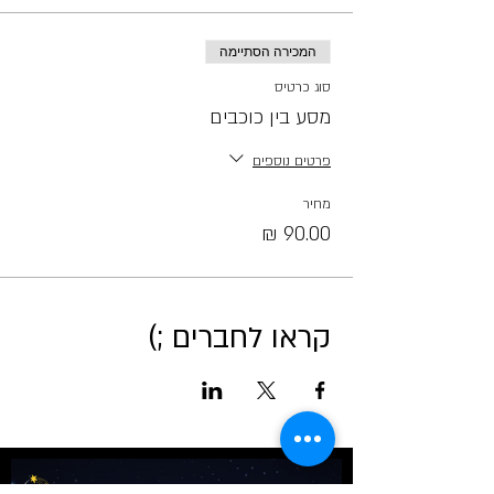
המכירה הסתיימה
סוג כרטיס
מסע בין כוכבים
פרטים נוספים
מחיר
קראו לחברים ;)