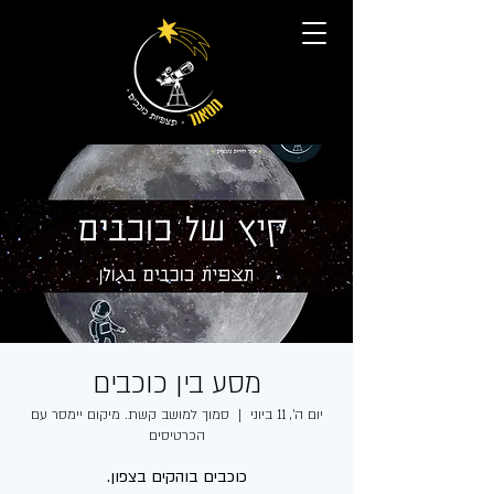
מסע בין כוכבים
יום ה׳, 11 ביוני
  |  
סמוך למושב קשת. מיקום יימסר עם
הכרטיסים