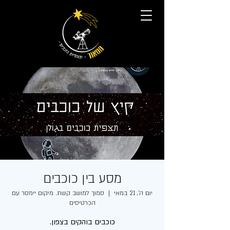
מסע בין כוכבים
יום ה׳, 21 במאי
  |  
סמוך למושב קשת. מיקום יימסר עם
הכרטיסים