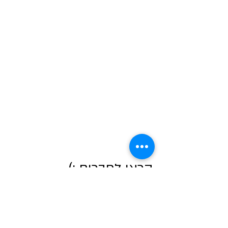
קראו לחברים ;)